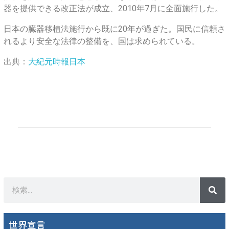
器を提供できる改正法が成立、2010年7月に全面施行した。
日本の臓器移植法施行から既に20年が過ぎた。国民に信頼さ
れるより安全な法律の整備を、国は求められている。
出典：
大紀元時報日本
世界宣言