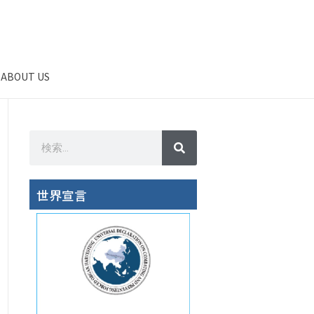
ABOUT US
世界宣言