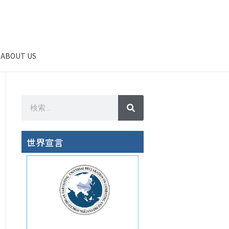
ABOUT US
世界宣言