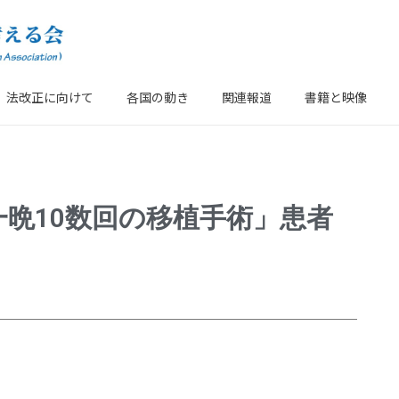
法改正に向けて
各国の動き
関連報道
書籍と映像
晩10数回の移植手術」患者