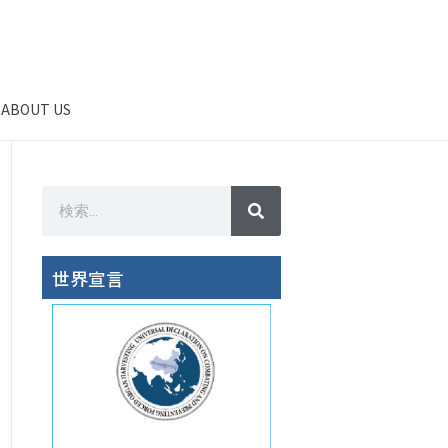
ABOUT US
世界宣言