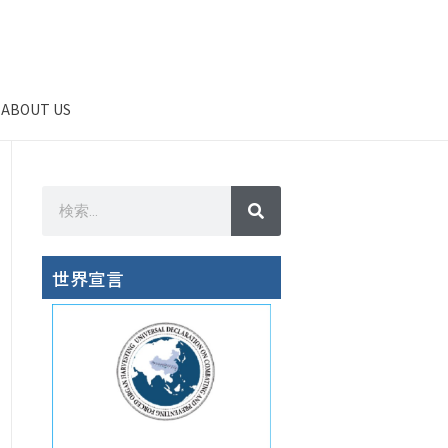
ABOUT US
世界宣言