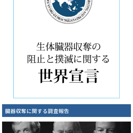
臓器収奪に関する調査報告