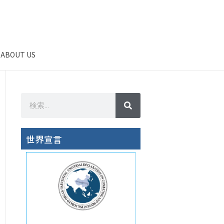
ABOUT US
世界宣言