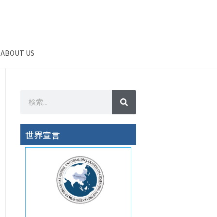
ABOUT US
世界宣言