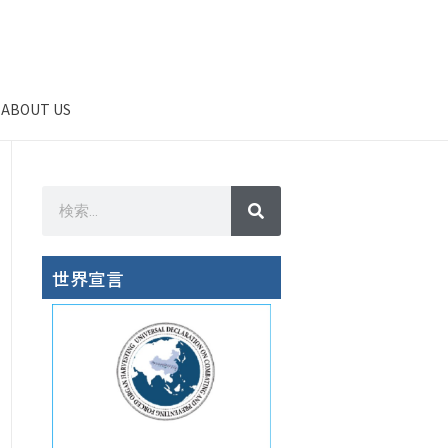
ABOUT US
世界宣言