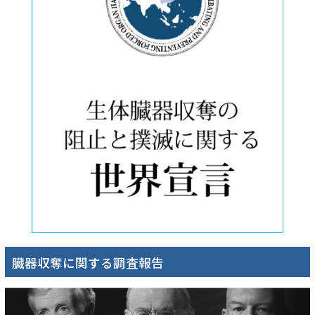
臓器収奪に関する調査報告