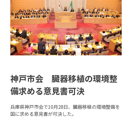
神戸市会 臓器移植の環境整
備求める意見書可決
兵庫県神戸市会で10月28日、臓器移植の環境整備を
国に求める意見書が可決した。