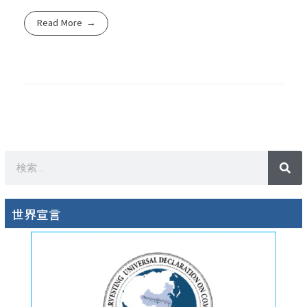
Read More
世界宣言