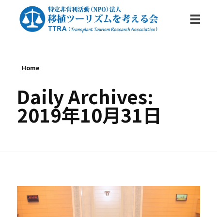
特定非営利活動法人・移植ツーリズムを考える会
Home
Daily Archives:
2019年10月31日