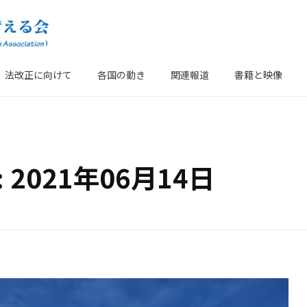
法改正に向けて
各国の動き
関連報道
書籍と映像
es: 2021年06月14日