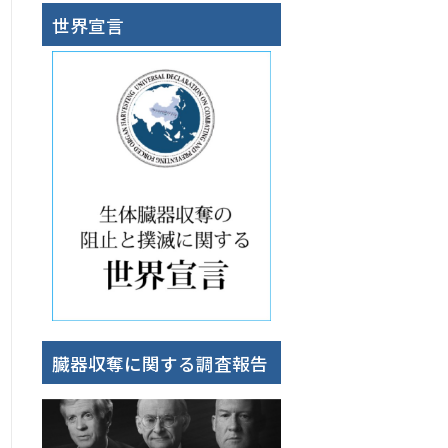
世界宣言
臓器収奪に関する調査報告