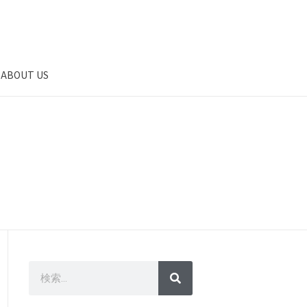
ABOUT US