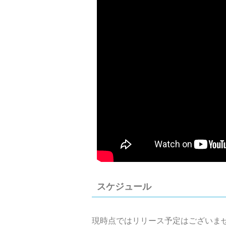
スケジュール
現時点ではリリース予定はございま