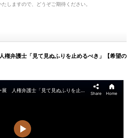
いたしますので、どうぞご期待ください。
 人権弁護士「見て見ぬふりを止めるべき」【希望の