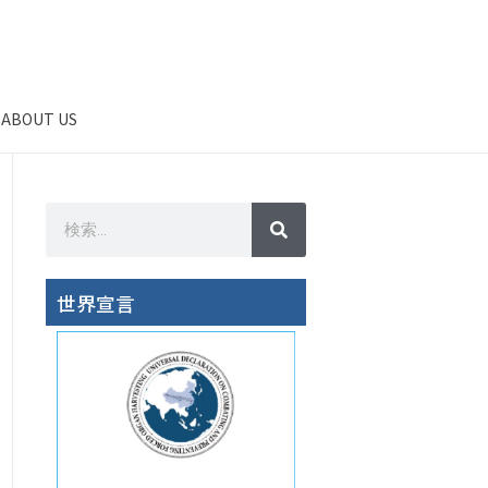
ABOUT US
世界宣言