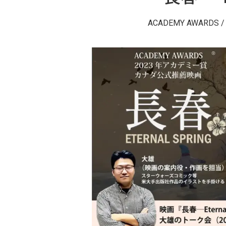
ACADEMY AWARD