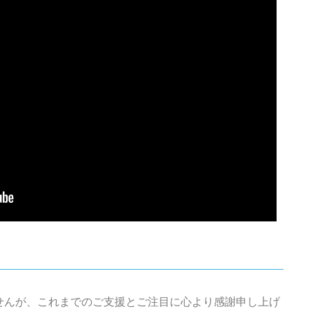
せんが、これまでのご支援とご注目に心より感謝申し上げ