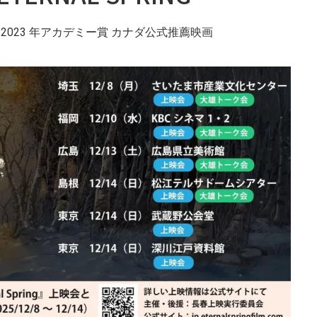
S / 2023 年アカデミー賞 カナダ公式推薦映画