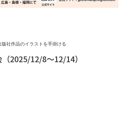
出版社作品のイラストを手掛ける
2025/12/8～12/14）