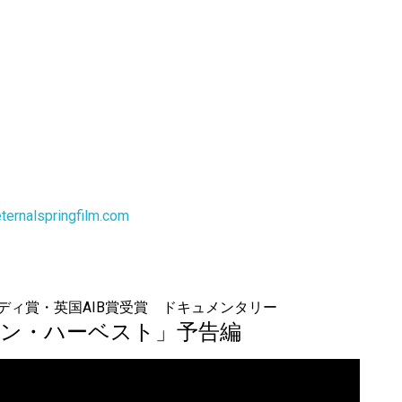
eternalspringfilm.com
ディ賞・英国AIB賞受賞 ドキュメンタリー
ン・ハーベスト」予告編